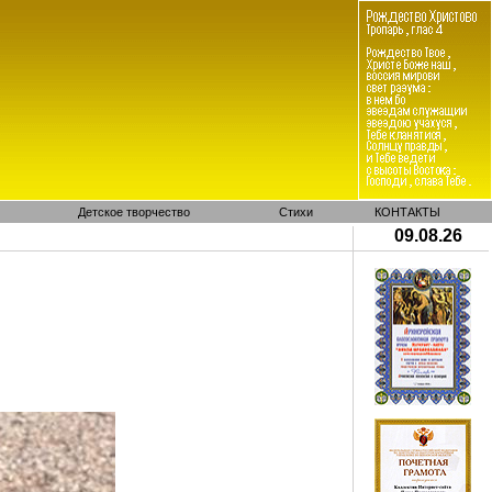
Детское творчество
Стихи
КОНТАКТЫ
09.08.26