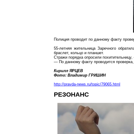
Полиция проводит по данному факту прове
55-летняя жительница
Заречного
обратила
браслет, кольцо и планшет.
Стражи порядка опросили похитительницу, 
— По данному факту проводится проверка,
Кирилл ЯРЦЕВ
Фото: Владимир ГРИШИН
http://pravda-news.ru/topic/79065.html
РЕЗОНАНС