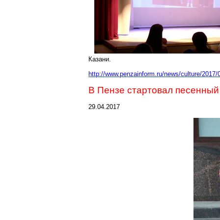
Казани.
http://www.penzainform.ru/news/culture/2017
В Пензе стартовал песенный
29.04.2017