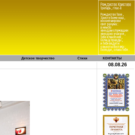
Детское творчество
Стихи
КОНТАКТЫ
08.08.26