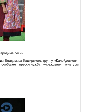
народные песни.
ии Владимира Каширского, группу «Калейдоскоп»,
 сообщает пресс-служба учреждения культуры