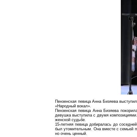
Пензенская певица Анна
Бизяева
выступил
«Народный вокал».
Пензенская певица Анна
Бизяева
покорила
девушка выступила с двумя композициями.
женской судьбе.
15-летняя певица добиралась до соседней
был утомительным. Она вместе с семьей п
но очень ценный.