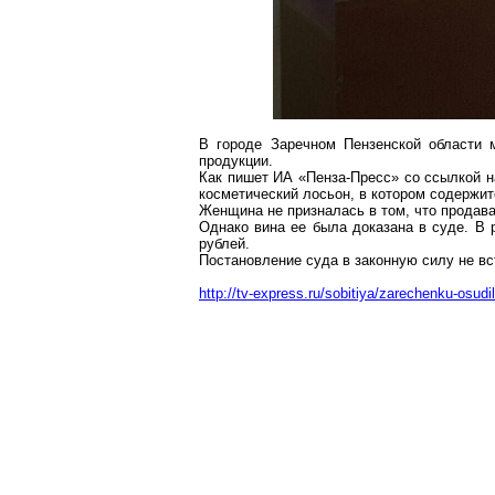
В городе Заречном Пензенской области
продукции.
Как пишет ИА «Пенза-Пресс» со ссылкой на
косметический лосьон, в котором содержит
Женщина не призналась в том, что продав
Однако вина ее была доказана в суде. В 
рублей.
Постановление суда в законную силу не вс
http://tv-express.ru/sobitiya/zarechenku-osud