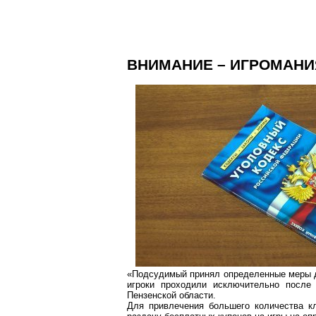
ВНИМАНИЕ – ИГРОМАНИ
«Подсудимый принял определенные меры дл
игроки проходили исключительно после
Пензенской области.
Для привлечения большего количества к