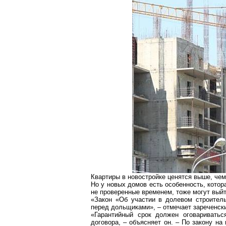
Квартиры в новостройке ценятся выше, чем
Но у новых домов есть особенность, котор
не проверенные временем, тоже могут выйт
«Закон «Об участии в долевом строитель
перед дольщиками», – отмечает зареченск
«Гарантийный срок должен оговаривать
договора, – объясняет он. – По закону н