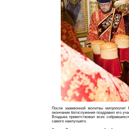
После
заамвонной
молитвы митрополит 
окончании богослужения поздравил его уч
Владыка приветствовал всех собравшихся
самого наилучшего.