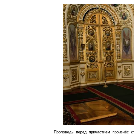
Проповедь перед причастием произнёс с