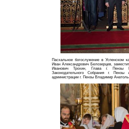
Пасхальное богослужение в Успенском к
Иван Александрович Белозерцев, замести
Иванович
Трохин
, Глава
г
. Пензы В
Законодательного Собрания г. Пензы
администрации г. Пензы Владимир Анатоль