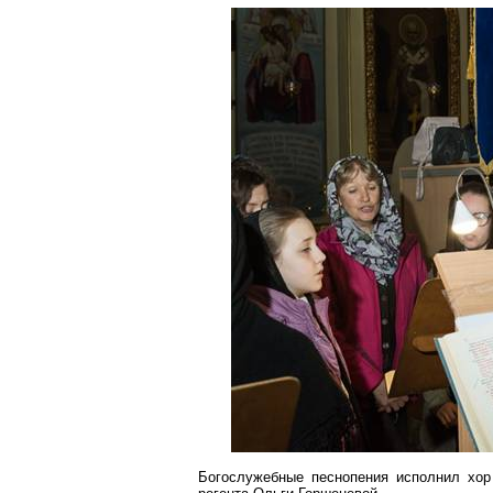
Богослужебные песнопения исполнил хор