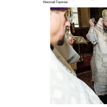
Николай Горячев.