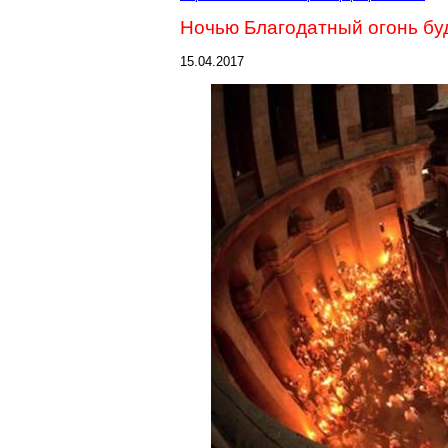
Ночью Благодатный огонь бу
15.04.2017