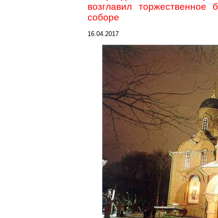
возглавил торжественное 
соборе
16.04.2017