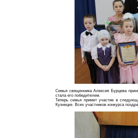
Семья священника Алексия Бурцева приня
стала его победителем.
Теперь семья примет участие в следующе
Кузнецке. Всех участников конкурса позд