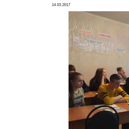
14.03.2017