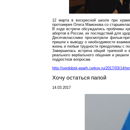
12 марта в воскресной школе при храме
протоиерея Олега Мамонова со старшеклас
В ходе встречи обсуждались проблемы хр
абортов в России, их последствий для зд
Десятиклассники просмотрели фильм-при
пришли к выводу о необходимости взаимов
жизнь и любые трудности преодолимы с п
Завершилась встреча общей трапезой и 
реального вербального общения и решили
подростков вопросам.
http://serdobsk-eparh.cerkov.ru/2017/03/14/te
Хочу остаться папой
14.03.2017