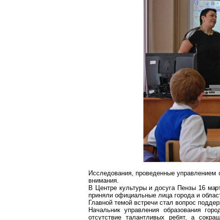
Исследования, проведенные управлением о
внимания.
В Центре культуры и досуга Пензы 16 мар
приняли официальные лица города и област
Главной темой встречи стал вопрос поддер
Начальник управления образования го
отсутствие талантливых ребят, а сокр