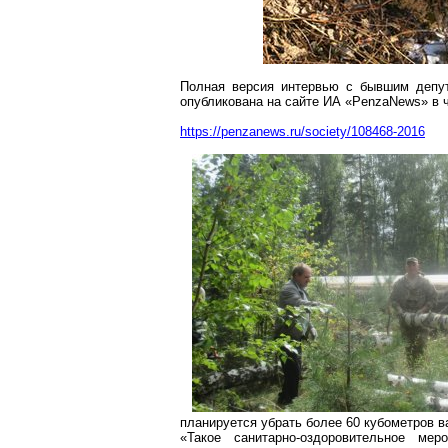
Полная версия интервью с бывшим депут
опубликована на сайте ИА «
PenzaNews
» в 
https://penzanews.ru/society/108468-2016
планируется убрать более 60 кубометров в
«Такое санитарно-оздоровительное ме