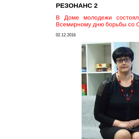
РЕЗОНАНС 2
В Доме молодежи состояло
Всемирному дню борьбы со
02.12.2016