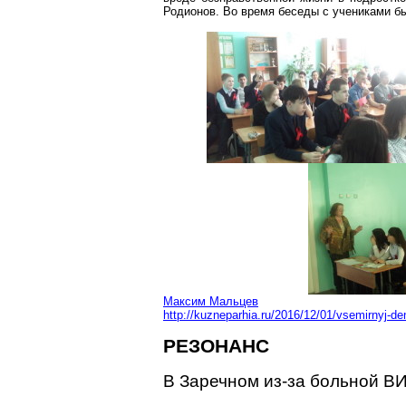
Родионов. Во время беседы с учениками б
Максим Мальцев
http://kuzneparhia.ru/2016/12/01/vsemirnyj-
РЕЗОНАНС
В Заречном из-за больной ВИ