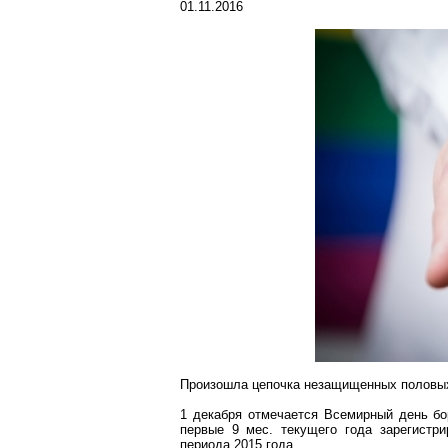
01.11.2016
Произошла цепочка незащищенных половых
1 декабря отмечается Всемирный день б
первые 9 мес. текущего года зарегистр
периода 2015 года.