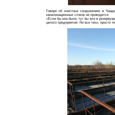
Говоря об очистных сооружениях в Чаада
канализационных стоков не проводится.
«Если бы она была, тут бы все в резервуар
целого предприятия. Но все тихо, просто 