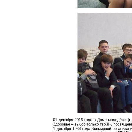
01 декабря 2016 года в Доме молодёжи (г.
Здоровье – выбор только твой!», посвяще
1 декабря 1988 года Всемирной организаци