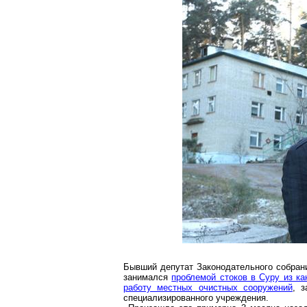
Бывший депутат Законодательного собрани
занимался
проблемой стоков в Суру из ка
работу местных очистных сооружений
, 
специализированного учреждения.