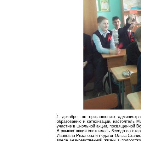
1 декабря, по приглашению администр
образованию и катехизации, настоятель 
участие в школьной акции, посвященной 
В рамках акции состоялась беседа со ста
Ивановна Рязанова и педагог Ольга Стани
вреде безнравственной жизни в подростк