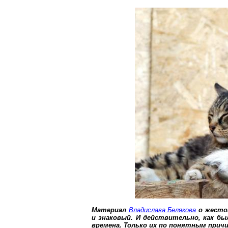
Материал
Владислава Белякова
о жесто
и знаковый. И действительно, как бы
времена. Только их по понятным прич