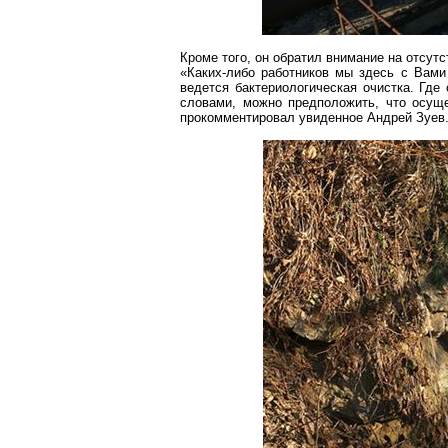
Кроме того, он обратил внимание на отсутс
«Каких-либо работников мы здесь с Вами
ведется бактериологическая очистка. Где 
словами, можно предположить, что осуще
прокомментировал увиденное Андрей Зуев