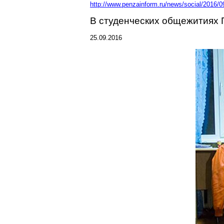
http://www.penzainform.ru/news/social/2016/09
В студенческих общежитиях 
25.09.2016