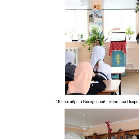
18 сентября в Воскресной школе при Покр