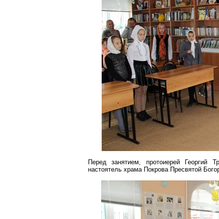
Перед занятием, протоиерей Георгий Т
настоятель храма Покрова Пресвятой Бого