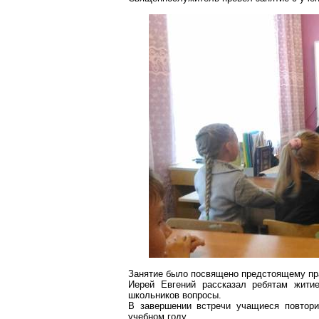
Занятие было посвящено предстоящему пр
Иерей Евгений рассказал ребятам жити
школьников вопросы.
В завершении встречи учащиеся повтор
учебном году.