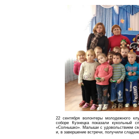
22 сентября волонтеры молодежного кл
соборе Кузнецка показали кукольный 
«Солнышко». Малыши с удовольствием смо
и, в завершение встречи, получили сладки