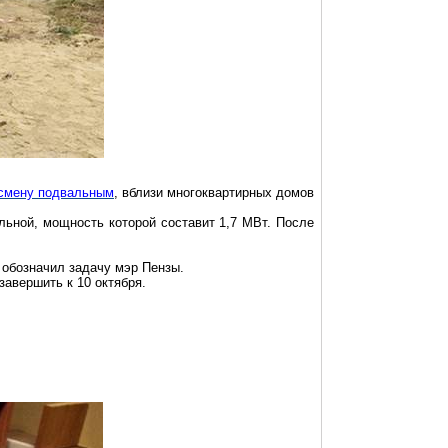
 смену подвальным
, вблизи многоквартирных домов
льной, мощность которой составит 1,7 МВт. После
обозначил задачу мэр Пензы.
завершить к 10 октября.