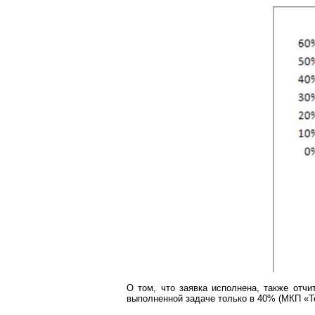
О том, что заявка исполнена, также отч
выполненной задаче только в 40% (МКП «