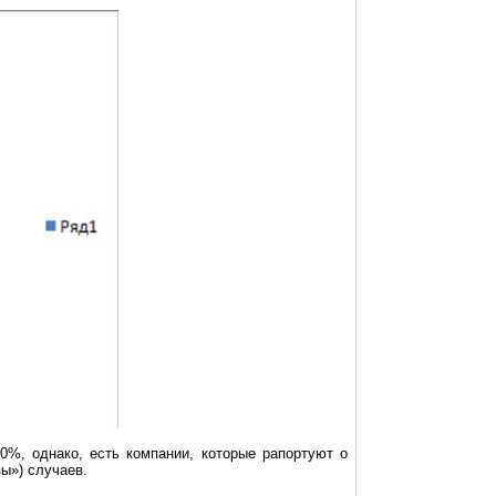
0%, однако, есть компании, которые рапортуют о
ы») случаев.