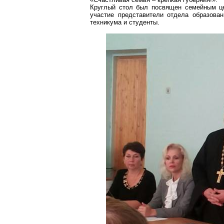
Круглый стол был посвящен семейным це
участие представители отдела образован
техникума и студенты.