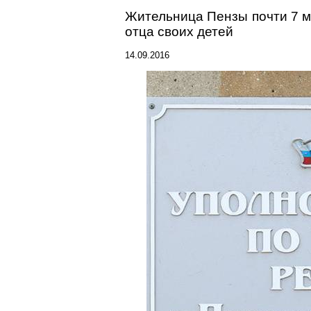
Жительница Пензы почти 7 м
отца своих детей
14.09.2016