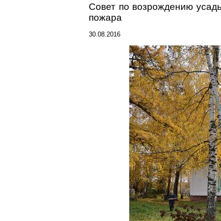
Совет по возрождению усад
пожара
30.08.2016