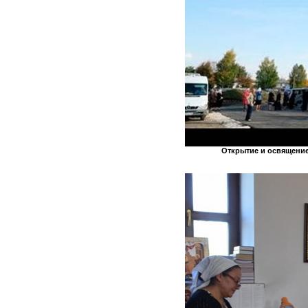
Открытие и освящени