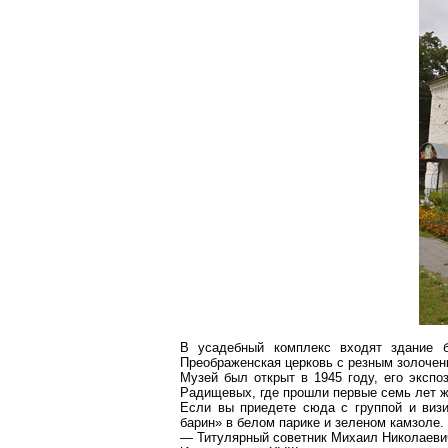
В усадебный комплекс входят здание б
Преображенская
церковь с резным золочен
Музей был открыт в 1945 году, его экспо
Радищевых, где прошли первые семь лет жи
Если вы приедете сюда с группой и визи
барин» в белом парике и зеленом камзоле.
— Титулярный советник Михаил Николаевич