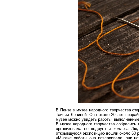
В Пензе в музее народного творчества от
Таисии Левиной. Она около 20 лет прораб
музее можно увидеть работы, выполненные
В музее народного творчества собрались 
организовала ее подруга и коллега Лю
открывшуюся экспозицию вошли около 60 р
«Многие работы она раздаривала, они на