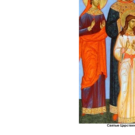
Святые Царствен