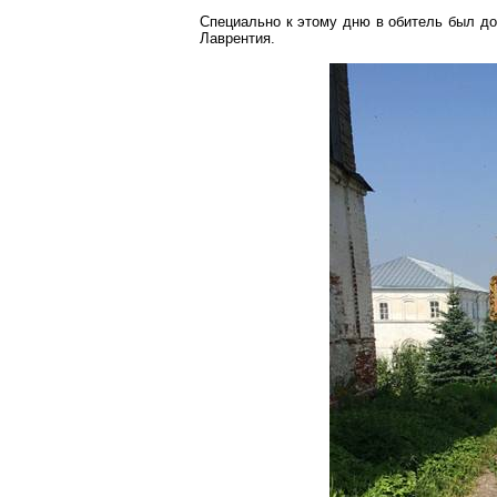
Специально к этому дню в обитель был до
Лаврентия.