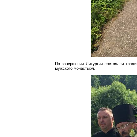
По завершении Литургии состоялся тради
мужского монастыря.