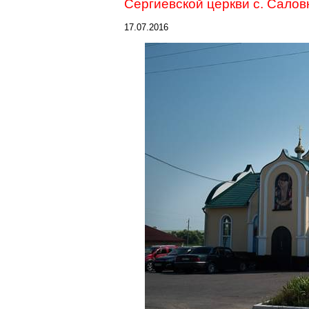
Сергиевской церкви с. Салов
17.07.2016