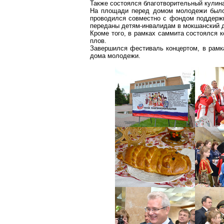
Также состоялся благотворительный кули
На площади перед домом молодежи было 
проводился совместно с фондом поддержк
переданы детям-инвалидам в
мокшанский
д
Кроме того, в рамках саммита состоялся 
плов.
Завершился фестиваль концертом, в рамка
дома молодежи.