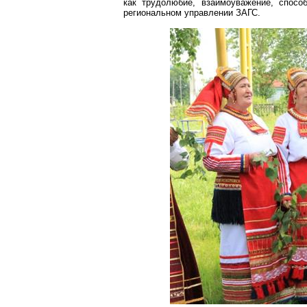
как трудолюбие, взаимоуважение, спос
региональном управлении ЗАГС.