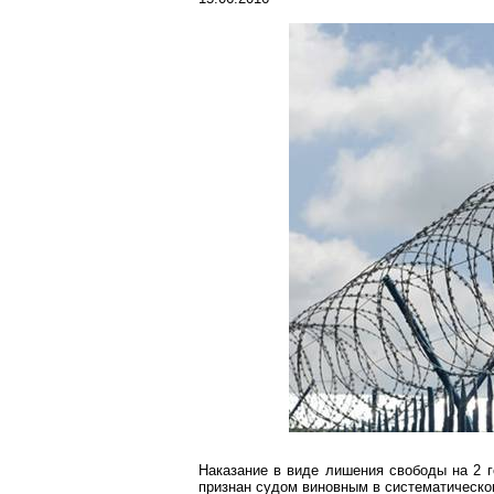
Наказание в виде лишения свободы на 2 
признан судом виновным в систематическо