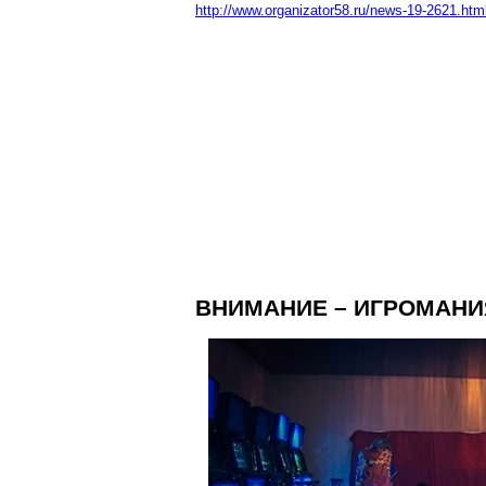
http://www.organizator58.ru/news-19-2621.htm
ВНИМАНИЕ – ИГРОМАНИ