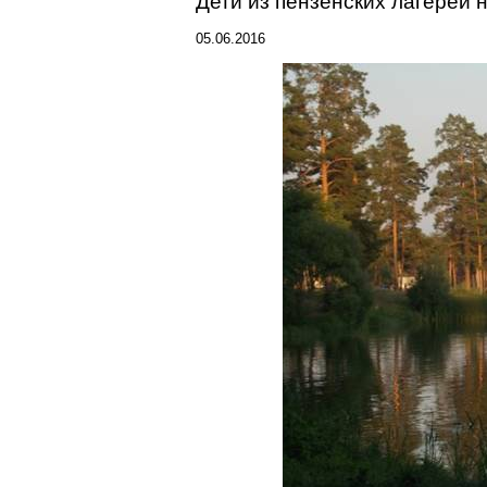
Дети из пензенских лагерей н
05.06.2016