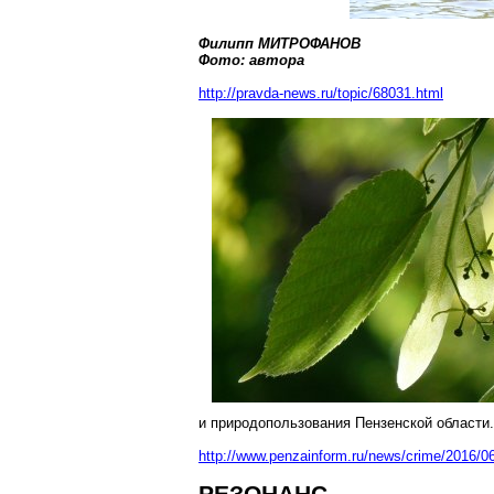
Филипп МИТРОФАНОВ
Фото: автора
http://pravda-news.ru/topic/68031.html
и природопользования Пензенской области.
http://www.penzainform.ru/news/crime/2016/0