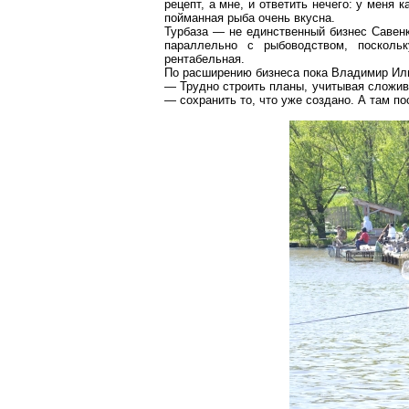
рецепт, а мне, и ответить нечего: у меня 
пойманная рыба очень вкусна.
Турбаза — не единственный бизнес Савен
параллельно с рыбоводством, посколь
рентабельная.
По расширению бизнеса пока Владимир Ильи
— Трудно строить планы, учитывая сложи
— сохранить то, что уже создано. А там по