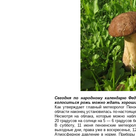
Сегодня по народному календарю
Фед
колоситься рожь можно ждать хороший
Как утверждает главный метеоролог Пен
области
наконец установилась по-настояще
Несмотря на облака, которые можно набл
20 градусов на солнце на 5 — 6 градусов 
В субботу, 11 июня пензенские метеоро
выходные дни, права уже в воскресенье, 1
Атмосферное давление в норме. Приборы