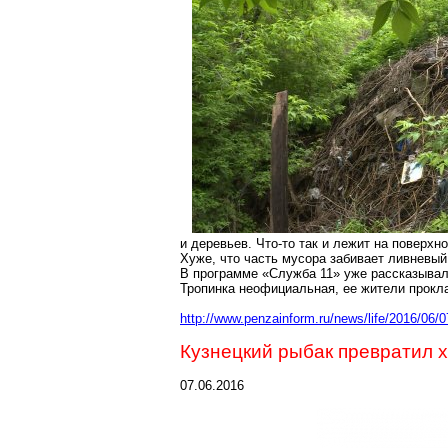
и деревьев. Что-то так и лежит на поверхн
Хуже, что часть мусора забивает ливневый 
В программе «Служба 11» уже рассказывали
Тропинка неофициальная, ее жители прокла
http://www.penzainform.ru/news/life/2016/06
Кузнецкий рыбак превратил х
07.06.2016