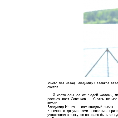
Много лет назад Владимир Савенков взял
счетов
.
— Я часто слышал от людей жалобы, что
рассказывает Савенков. — С этим не мог 
земли.
Владимир Ильич — сам заядлый рыбак — 
Конечно, с документами повозиться приш
участвовал в конкурсе на право быть арен