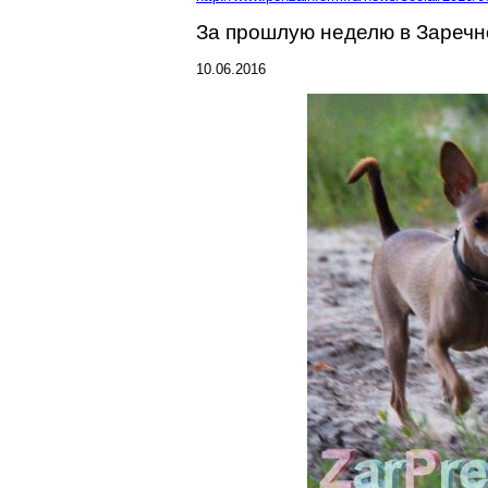
За прошлую неделю в
Заречн
10.06.2016