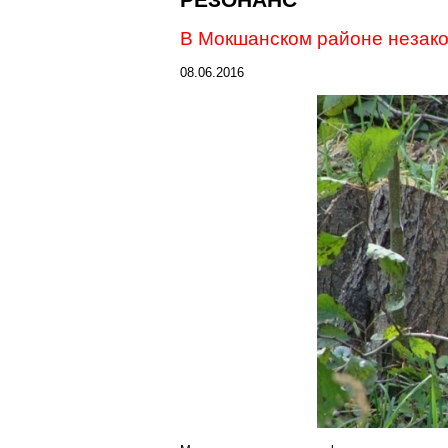
РЕЗОНАНС
В
Мокшанском
районе незако
08.06.2016