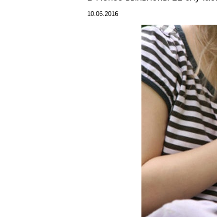
10.06.2016