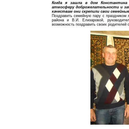
Когда я зашла в дом Константина
атмосферу доброжелательности и за
качествам они скрепили свои семейны
Поздравить семейную пару с праздником 
района и В.И. Елизаровой, руководите
возможность поздравить своих родителей с