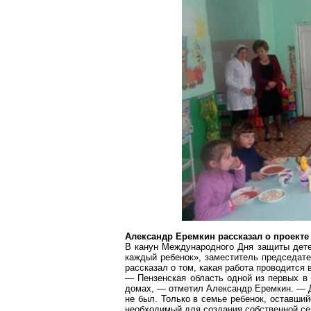
Александр
Еремкин
рассказал о проекте
В канун Международного Дня защиты дете
каждый ребенок», заместитель председат
рассказал о том, какая работа проводится 
— Пензенская область одной из первых в
домах, — отметил Александр
Еремкин
. — 
не
был. Только в семье ребенок, оставший
необходимый для создания собственной се