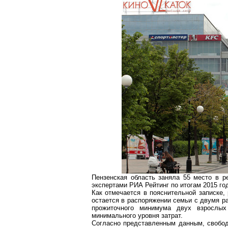
Пензенская область заняла 55 место в р
экспертами РИА Рейтинг по итогам 2015 го
Как отмечается в пояснительной записке,
остается в распоряжении семьи с двумя р
прожиточного минимума двух взрослых
минимального уровня затрат.
Согласно представленным данным, свобо