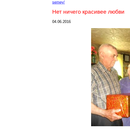
semey/
Нет ничего красивее любви
04.06.2016