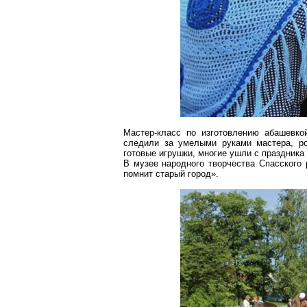
Мастер-класс по изготовлению
абашевко
следили за умелыми руками мастера, ро
готовые игрушки, многие ушли с праздника
В музее народного творчества Спасского
помнит старый город».