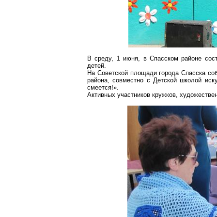
В среду, 1 июня, в Спасском районе со
детей.
На Советской площади города Спасска соб
района, совместно с Детской школой иск
смеется!».
Активных участников кружков, художестве