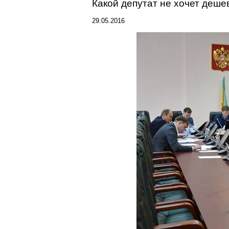
Какой депутат не хочет деше
29.05.2016