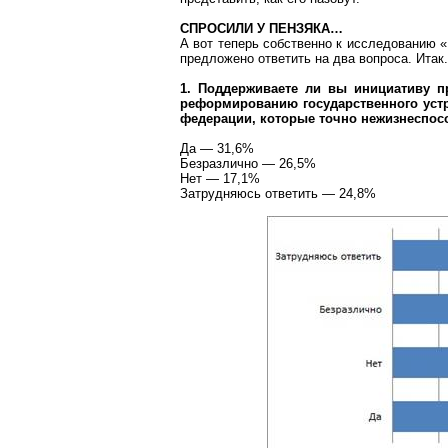
СПРОСИЛИ У ПЕНЗЯКА…
А вот теперь собственно к исследованию 
предложено ответить на два вопроса. Итак.
1. Поддерживаете ли вы инициативу п
реформированию государственного устро
федерации, которые точно нежизнеспос
Да — 31,6%
Безразлично — 26,5%
Нет — 17,1%
Затрудняюсь ответить — 24,8%