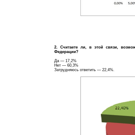
2. Считаете ли, в этой связи, возм
Федерации?
Да — 17,2%
Нет — 60,3%
Затрудняюсь ответить — 22,4%.