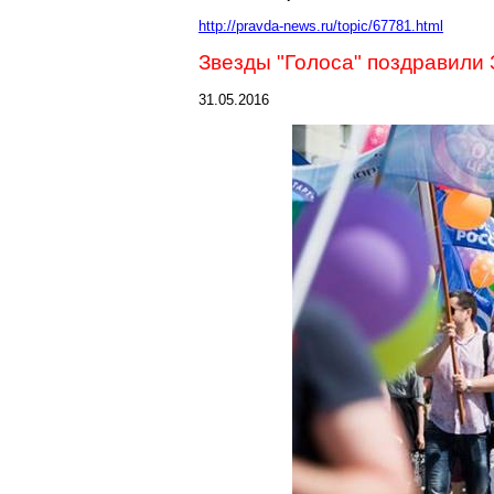
http://pravda-news.ru/topic/67781.html
Звезды "Голоса" поздравили
31.05.2016