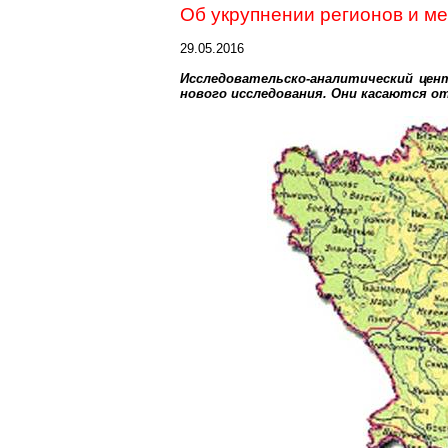
Об укрупнении регионов и м
29.05.2016
Исследовательско-аналитический
цент
нового исследования. Они касаются 