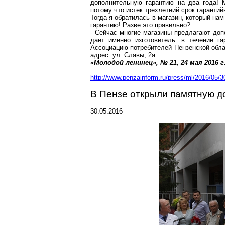
дополнительную гарантию на два года! 
потому что истек трехлетний срок гарантий
Тогда я обратилась в магазин, который на
гарантию! Разве это правильно?
- Сейчас многие магазины предлагают доп
дает именно изготовитель: в течение г
Ассоциацию потребителей Пензенской обла
адрес: ул. Славы, 2а.
«Молодой ленинец», № 21, 24 мая
2016 г
http://www.penzainform.ru/press/ml/2016/05
В Пензе открыли памятную д
30.05.2016