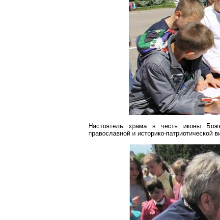
Настоятель храма в честь иконы Божь
православной и историко-патриотической ви