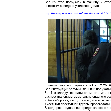
Все изъятое погрузили в машину и отве
спиртным заведено уголовное дело.
http://www.penzainform.ru/news/social/2016/0
отметил старший следователь СЧ СУ УМВД 
Все инструкции злоумышленники получали 
За 1 закладку исполнителям платили п
распространением смертельно опасного зе
«Это выбор каждого. Для того, у кого есть
Участники преступной группы проработали 
В ходе расследования, продолжавшегося п