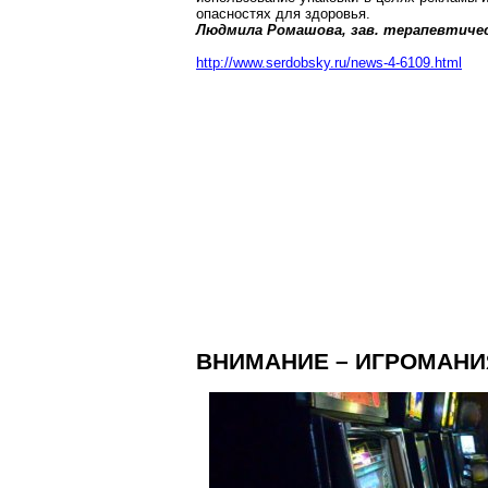
опасностях для здоровья.
Людмила Ромашова, зав. терапевтиче
http://www.serdobsky.ru/news-4-6109.html
ВНИМАНИЕ – ИГРОМАНИ