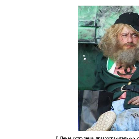
В Пензе сотрудники правоохранительных о