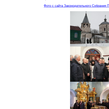
Фото с сайта Законодательного Собрания 