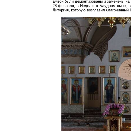
амвон были демонтированы и заменены на 
28 февраля, в Неделю о Блудном сыне, в 
Литургия, которую возглавил благочинный 