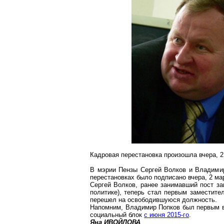
Кадровая перестановка произошла вчера, 2
В мэрии Пензы Сергей Волков и Владими
перестановках было подписано вчера, 2 ма
Сергей Волков, ранее занимавший пост за
политике), теперь стал первым заместите
перешел на освободившуюся должность.
Напомним, Владимир Попков был первым 
социальный блок
с июня 2015-го
.
Яна ИВОЙЛОВА