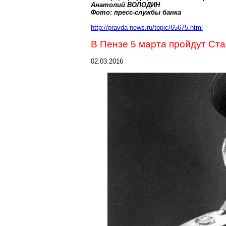
Анатолий ВОЛОДИН
Фото: пресс-службы банка
http://pravda-news.ru/topic/65675.html
В Пензе 5 марта пройдут Ст
02.03.2016