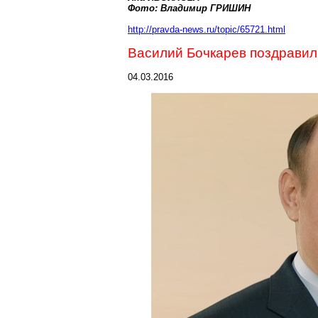
Фото: Владимир ГРИШИН
http://pravda-news.ru/topic/65721.html
Василий Бочкарев поздравил
04.03.2016