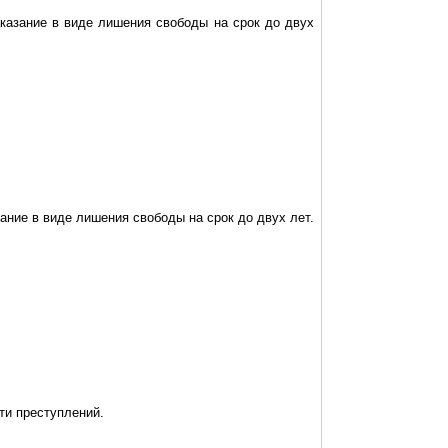
казание в виде лишения свободы на срок до двух
ние в виде лишения свободы на срок до двух лет.
ти преступлений.