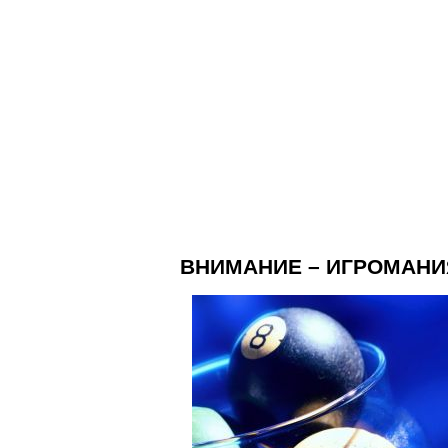
ВНИМАНИЕ – ИГРОМАНИ