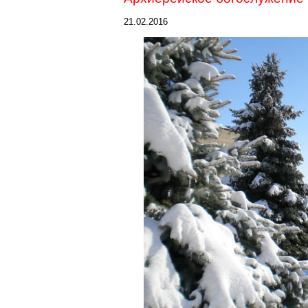
21.02.2016