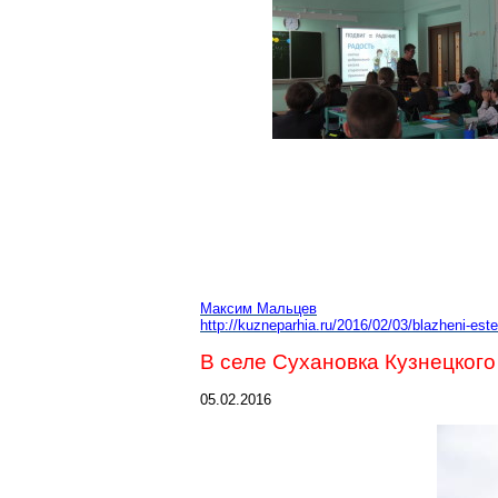
Максим Мальцев
http://kuzneparhia.ru/2016/02/03/blazheni-este
В селе
Сухановка
Кузнецкого
05.02.2016