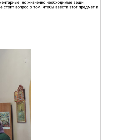
ементарные, но жизненно необходимые вещи.
стоит вопрос о том, чтобы ввести этот предмет и