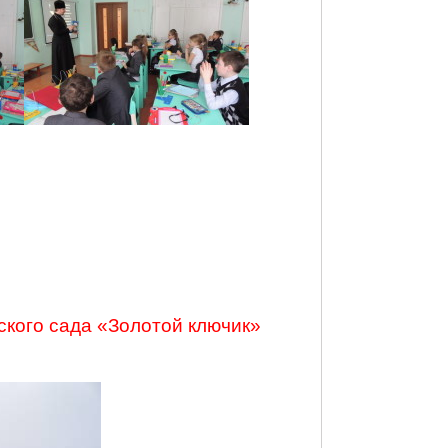
ского сада «Золотой ключик»