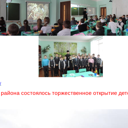
/
 района состоялось торжественное открытие дет