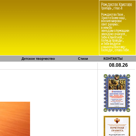
Детское творчество
Стихи
КОНТАКТЫ
08.08.26