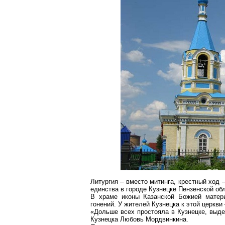
Литургия – вместо митинга, крестный ход
единства в городе Кузнецке Пензенской об
В храме иконы Казанской Божией матер
гонений. У жителей Кузнецка к этой церкви
«Дольше всех простояла в Кузнецке, выдер
Кузнецка Любовь Мордвинкина.