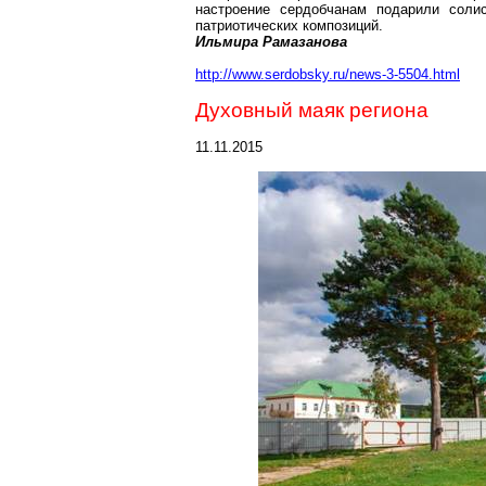
настроение сердобчанам подарили солис
патриотических композиций.
Ильмира Рамазанова
http://www.serdobsky.ru/news-3-5504.html
Духовный маяк региона
11.11.2015