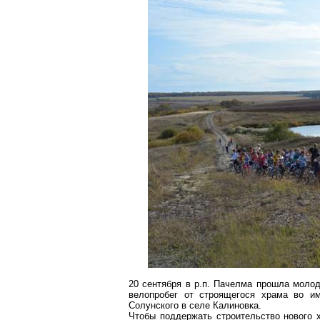
20 сентября в р.п. Пачелма прошла молод
велопробег от строящегося храма во и
Солунского
в селе Калиновка.
Чтобы поддержать строительство нового 