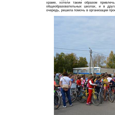
храме, хотели таким образом привлеч
общеобразовательных школах, и в друг
очередь, решила помочь в организации про