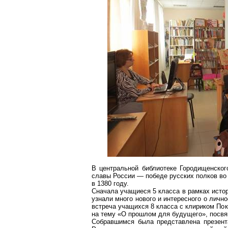
В центральной библиотеке
Городищенског
славы России — победе русских полков во
в 1380 году.
Сначала учащиеся 5 класса в рамках исто
узнали много нового и интересного о лично
встреча учащихся 8 класса с клириком По
на тему «О прошлом для будущего», посвя
Собравшимся была представлена презент