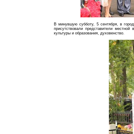
В минувшую субботу, 5 сентября, в город
присутствовали представители местной 
культуры и образования, духовенство.