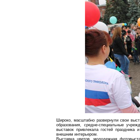
Широко, масштабно развернули свои выст
образования, средне-специальные учреж
выставок привлекала гостей праздника 
внешним интерьером.
Выставка цветов, молодежная фотовыстав