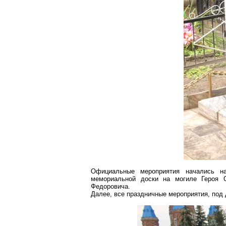
Официальные мероприятия начались на
мемориальной доски на могиле Героя С
Федоровича.
Далее, все праздничные мероприятия, под 