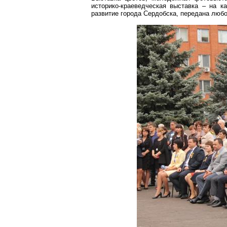
историко-краеведческая выставка – на 
развитие города Сердобска, передана любо