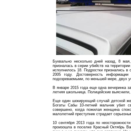
Буквально несколько дней назад, 8 мая,
призналась в серии убийств на территории
исполнилось 18. Подростки признались в 
2005 году. Достоверность информации
подозреваемыми, по меньшей мере, двух у
В январе 2015 года еще одна вечеринка з
летняя школьница. Полицейские выяснили,
Еще один шокирующий случай детской жес
Богаты Сабы 10-летний мальчик убил с
совершено, когда пожилая женщина спок
малолетний преступник страдает серьезны
10 сентября 2013 года по неосторожности
произошла в поселке Красный Октябрь Вар