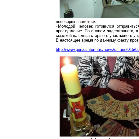
несовершеннолетних.
«Молодой человек готовился отправить
преступление. По словам задержанного, в
ссылкой на слова старшего участкового у
В настоящее время по данному факту пров
http://www.penzainform.ru/news/crime/2015/0