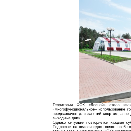
Территория ФОК «Лесной» стала изл
«многофункциональное» использование го
предназначен для занятий спортом, а не
выходные дни».
Однако ситуация повторяется каждые су
Подростки на велосипедах гоняют по бег