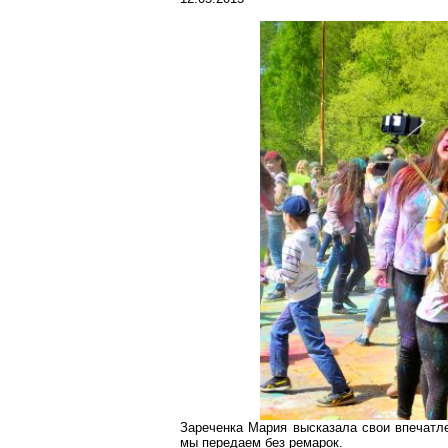
Зареченка Мария высказала свои впечатл
мы передаем без ремарок.