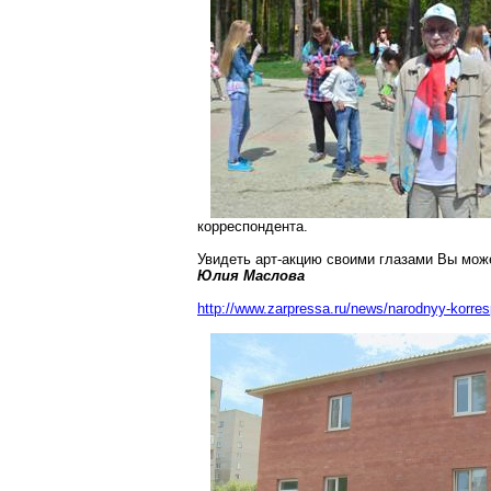
корреспондента.
Увидеть арт-акцию своими глазами Вы мо
Юлия Маслова
http://www.zarpressa.ru/news/narodnyy-korre