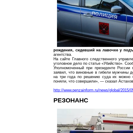
рождения, сидевший на лавочке у подъ
агентства.
На сайте Главного следственного управ
уголовное дело по статье «Убийство». Соо
Уполномоченный при президенте России 
заявил, что виновные в гибели мужчины 
на три года по решению суда их можно 
поняли, что совершили», — сказал Астахов
http://www.penzainform.ru/news/global/2015/
РЕЗОНАНС