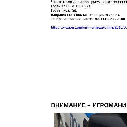
Что то мало дали,поощряем наркоторговце
Гость|17.05.2015 00:50
Гость писал(a):
направлены в воспитательную колонию
теперь из них воспитают членов общества.
http://www.penzainform.ru/news/crime/2015/0
ВНИМАНИЕ – ИГРОМАНИ