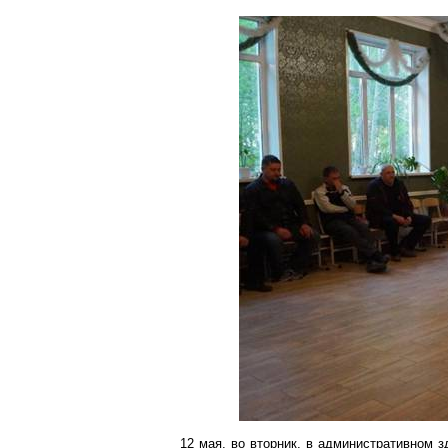
12 мая, во вторник, в административном 