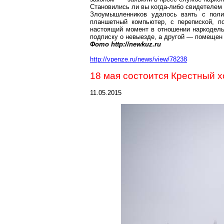
Становились ли вы когда-либо свидетелем 
Злоумышленников удалось взять с поли
планшетный компьютер, с перепиской, п
настоящий момент в отношении наркодель
подписку о невыезде, а другой — помещен
Фото http://newkuz.ru
http://vpenze.ru/news/view/78238
18 мая состоится Крестный х
11.05.2015