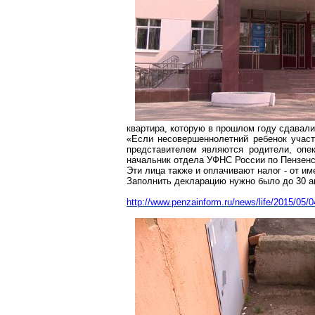
квартира, которую в прошлом году сдавали
«Если несовершеннолетний ребенок участ
представителем являются родители, опе
начальник отдела УФНС России по Пензенс
Эти лица также и оплачивают налог - от им
Заполнить декларацию нужно было до 30 ап
http://www.penzainform.ru/news/life/2015/05