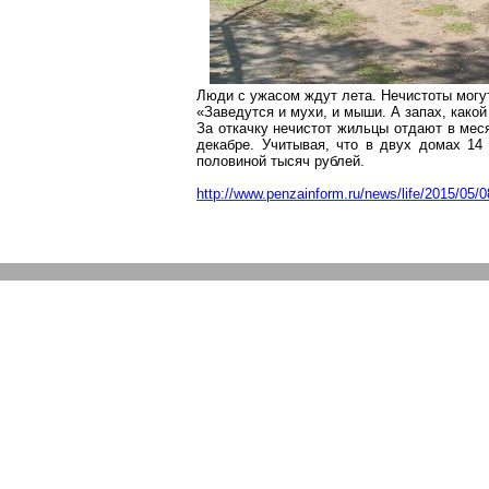
Люди с ужасом ждут лета. Нечистоты могу
«Заведутся и мухи, и мыши. А запах, како
За откачку нечистот жильцы отдают в мес
декабре. Учитывая, что в двух домах 14 
половиной тысяч рублей.
http://www.penzainform.ru/news/life/2015/05/