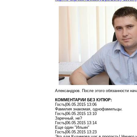
Александров. После этого обязанности на
КОММЕНТАРИИ БЕЗ КУПЮР:
Гость|06.05.2015 13:06
Фамилия знакомая, однофамильцы.
Гость|06.05.2015 13:10
Заречный, не?
Гость|06.05.2015 13:14
Еще один "Ильин"
Гость|06.05.2015 13:23
Это для Кудимова шаг в пропасть! Ничего н