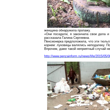
женщина обнаружила пропажу.
«Они посидели, я закончила свои дела и 
рассказала Галина Сергеевна.
Пенсионерка предположила, что эти тюльп
корнем: луковицы валялись неподалеку. По
Впрочем, даже такой неприятный случай не
http://www.penzainform.ru/news/life/2015/05/