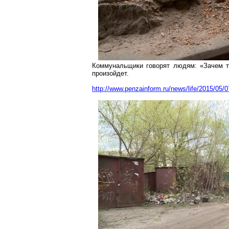
Коммунальщики говорят людям: «Зачем тра
произойдет.
http://www.penzainform.ru/news/life/2015/0