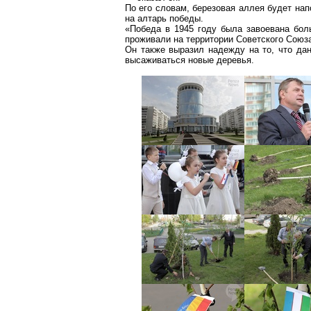
По его словам, березовая аллея будет нап
на алтарь победы.
«Победа в 1945 году была завоевана бол
проживали на территории Советского Союз
Он также выразил надежду на то, что да
высаживаться новые деревья.