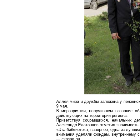
Аллея мира и дружбы заложена у пензенск
9 мая.
В мероприятии, получившем название «Ак
действующих на территории региона.
Приветствуя собравшихся, начальник де
Александр Елатонцев отметил значимость 
«Эта библиотека, наверное, одна из лучши
внимания уделяли фондам, внутреннему с
— сказал он.