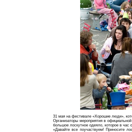
31 мая на фестивале «Хорошие люди», кот
Организаторы мероприятия в официальной 
большое лоскутное одеяло, которое в час 
«Давайте все поучаствуем! Приносите ло