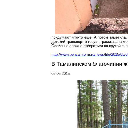
придумают что-то еще. А потом заметила,
детский транспорт в гору», - рассказала 
Особенно сложно взбираться на крутой скл
http://www.penzainform.ru/news/life/2015/0
В Тамалинском благочинии ж
05.05.2015