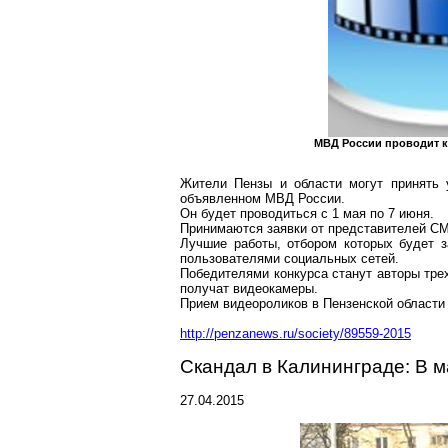
МВД России проводит 
Жители Пензы и области могут принять 
объявленном МВД России.
Он будет проводиться с 1 мая по 7 июня.
Принимаются заявки от представителей СМ
Лучшие работы, отбором которых будет 
пользователями социальных сетей.
Победителями конкурса станут авторы тре
получат видеокамеры.
Прием видеороликов в Пензенской области
http://penzanews.ru/society/89559-2015
Скандал в Калининграде: В 
27.04.2015