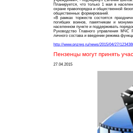
Планируется, что только 1 мая в населен
охране правопорядка и общественной безоп
общественных формирований.
«В рамках торжеств состоятся праздничн
погибших воинов, памятникам и монуме
населенном пункте и поддерживать порядок
Руководство Главного управления МЧС Р
личного состава и введении режима функц
http://www.pnzreg.ru/news/2015/04/27/123438
Пензенцы могут принять уча
27.04.2015