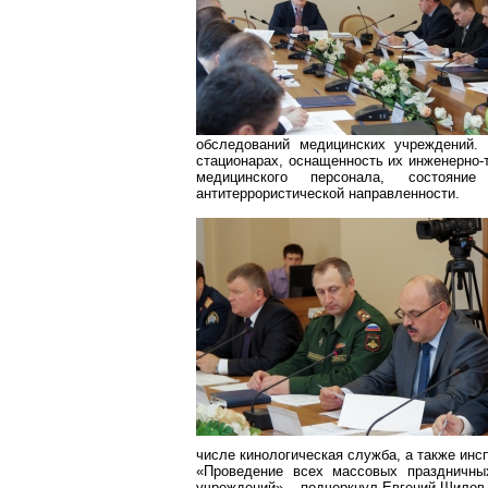
обследований медицинских учреждений. 
стационарах, оснащенность их инженерно-
медицинского персонала, состояние
антитеррористической направленности.
числе кинологическая служба, а также инс
«Проведение всех массовых праздничны
учреждений», - подчеркнул Евгений Шилов