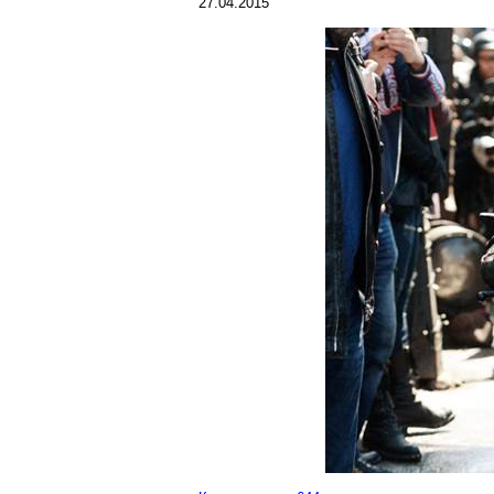
27.04.2015