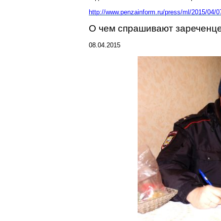
http://www.penzainform.ru/press/ml/2015/04
О чем спрашивают зареченце
08.04.2015