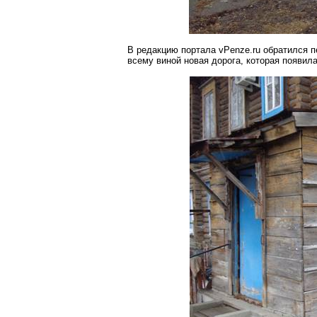
В редакцию портала vPenze.ru обратился п
всему виной новая дорога, которая появила