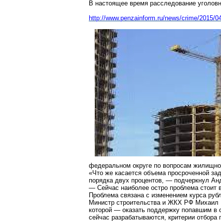
В настоящее время расследование уголовн
http://www.penzainform.ru/news/crime/2015/
федеральном округе по вопросам жилищног
«Что же касается объема просроченной зад
порядка двух процентов, — подчеркнул Ан
— Сейчас наиболее остро проблема стоит в
Проблема связана с изменением курса рубл
Министр строительства и ЖКХ РФ Михаил М
которой — оказать поддержку попавшим в
сейчас разрабатываются, критерии отбора