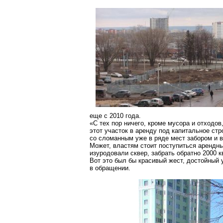
еще с 2010 года.
«С тех пор ничего, кроме мусора и отходов
этот участок в аренду под капитальное стр
со сломанным уже в ряде мест забором и в
Может, властям стоит поступиться арендн
изуродовали сквер, забрать обратно
2000 к
Вот это был бы красивый жест, достойный
в обращении.