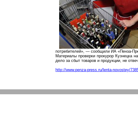
потребителей», — сообщили ИА «Пенза-Пре
Материалы проверки прокурор Кузнецка на
дело за сбыт товаров и продукции, не отв
http://www.penza-press.ru/lenta-novostey/738