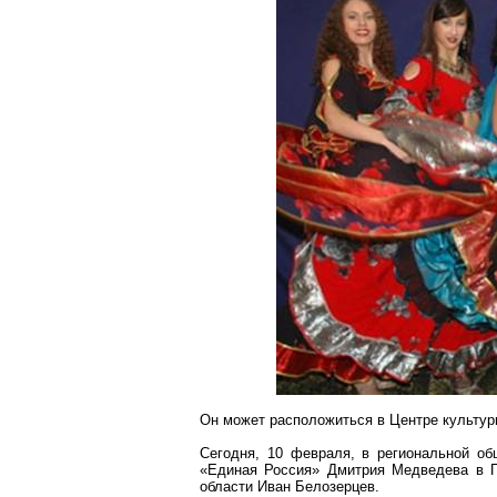
Он может расположиться в Центре культуры
Сегодня, 10 февраля, в региональной об
«Единая Россия» Дмитрия Медведева в П
области Иван Белозерцев.