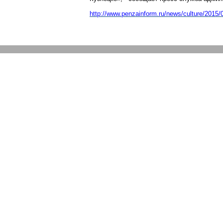
http://www.penzainform.ru/news/culture/2015/