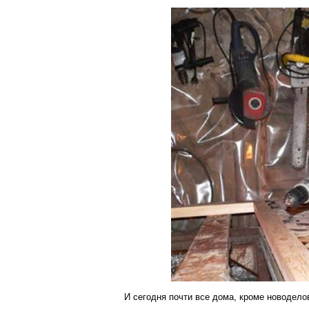
И сегодня почти все дома, кроме новодел