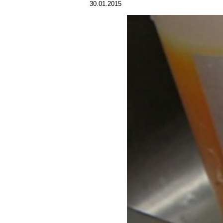
30.01.2015