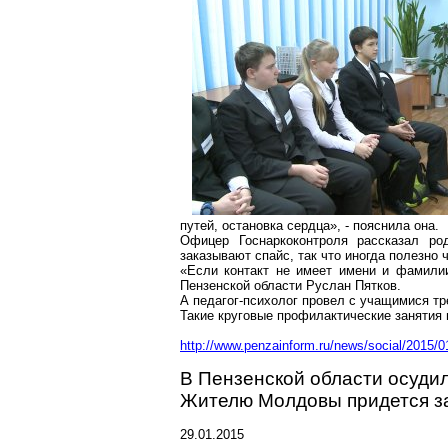
путей, остановка сердца», - пояснила она.
Офицер Госнаркоконтроля рассказал р
заказывают спайс, так что иногда полезно 
«Если контакт не имеет имени и фамили
Пензенской области Руслан Пятков.
А педагог-психолог провел с учащимися тр
Такие круговые профилактические занятия 
http://www.penzainform.ru/news/social/2015/0
В Пензенской области осуди
Жителю Молдовы придется за
29.01.2015