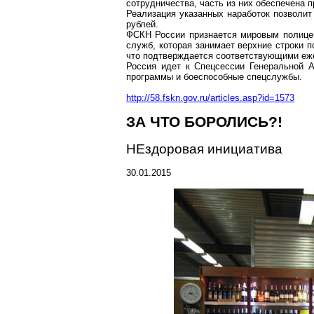
сотрудничества, часть из них обеспечена
Реализация указанных наработок позволи
рублей.
ФСКН России признается мировым полице
служб, которая занимает верхние строки п
что подтверждается соответствующими еж
Россия идет к Спецсессии Генеральной 
программы и боеспособные спецслужбы.
http://58.fskn.gov.ru/articles.asp?id=1573
ЗА ЧТО БОРОЛИСЬ?!
НЕздоровая инициатива
30.01.2015