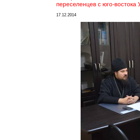
переселенцев с юго-востока
17.12.2014