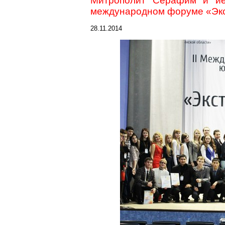
Митрополит Серафим и ие
международном форуме «Экс
28.11.2014