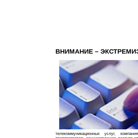
ВНИМАНИЕ – ЭКСТРЕМИ
телекоммуникационных услуг, компан