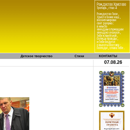
Детское творчество
Стихи
КОНТАКТЫ
07.08.26