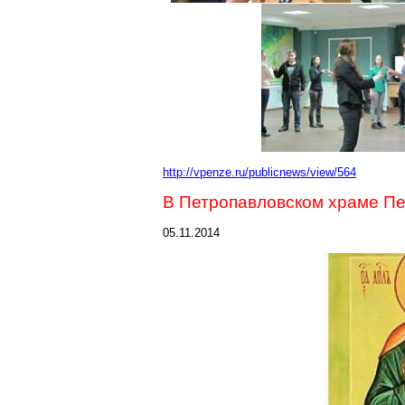
http://vpenze.ru/publicnews/view/564
В Петропавловском храме Пе
05.11.2014