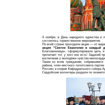
4 ноября, в День народного единства и 
состоялось торжественное мероприятие.
По всей стране проходили акции — от мара
акция “Святое Евангелие в каждый 
Благозвонница», сформулировали цель и з
прочитает тот, у кого оно есть! Задачей 
воспитание у молодёжи чувства милосердия
Также ко всем гражданам, собравшимся 
района, член местного политсовета партии
Россия» и клирик Кафедрального собора А
Сердобские волонтеры раздали по экземпл