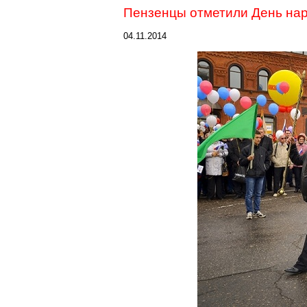
Пензенцы отметили День нар
04.11.2014