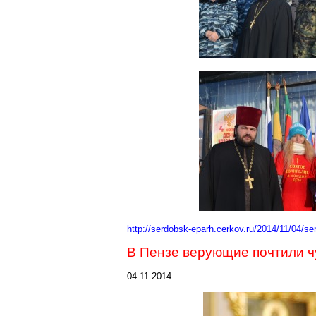
http://serdobsk-eparh.cerkov.ru/2014/11/04/s
В Пензе верующие почтили ч
04.11.2014