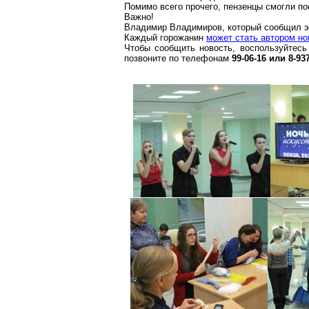
Помимо всего прочего, пензенцы смогли по
Важно!
Владимир Владимиров, который сообщил эт
Каждый горожанин
может стать автором но
Чтобы сообщить новость, воспользуйтесь
позвоните по телефонам
99-06-16 или 8-93