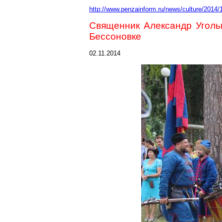
http://www.penzainform.ru/news/culture/2014/
Священник Александр Уголь
Бессоновке
02.11.2014