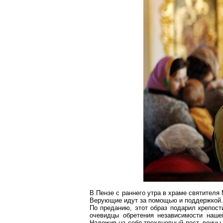
В Пензе с раннего утра в храме святителя
Верующие идут за помощью и поддержкой.
По преданию, этот образ подарил крепост
очевидцы обретения независимости наше
Наложив на себя трехдневный пост, воины