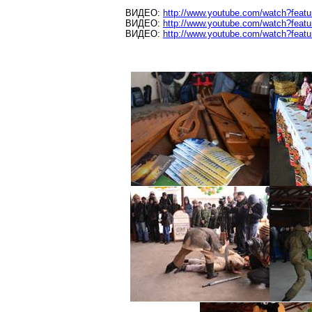
ВИДЕО:
http://www.youtube.com/watch?fea
ВИДЕО:
http://www.youtube.com/watch?fea
ВИДЕО:
http://www.youtube.com/watch?fe