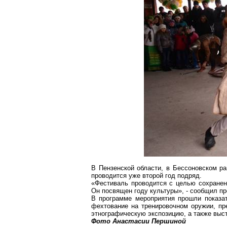
В Пензенской области, в Бессоновском ра
проводится уже второй год подряд.
«Фестиваль проводится с целью сохранени
Он посвящен году культуры», - сообщил п
В программе мероприятия прошли показа
фехтование на тренировочном оружии, пре
этнографическую экспозицию, а также выст
Фото Анастасии Першиной