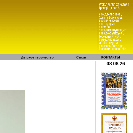
Детское творчество
Стихи
КОНТАКТЫ
08.08.26