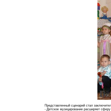
Представленный сценарий стал заключител
- Детское музицирование расширяет сферу