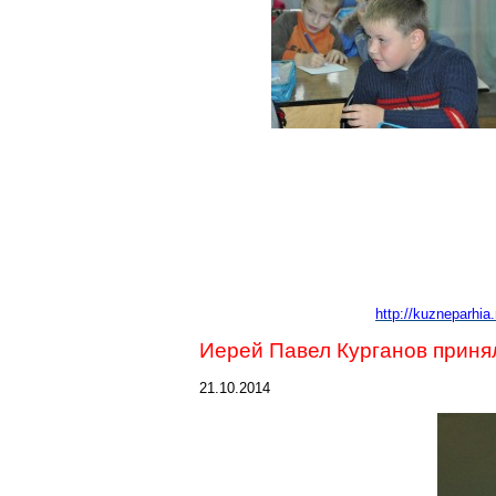
http://kuzneparhia
Иерей Павел Курганов приня
21.10.2014