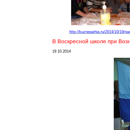
http://kuzneparhia.ru/2014/10/19/n
В Воскресной школе при Воз
19.10.2014