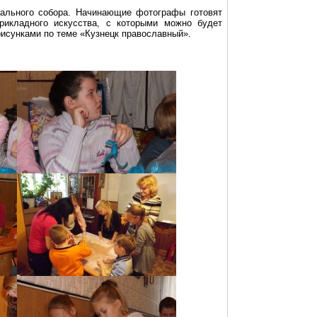
рального собора. Начинающие фотографы готовят
рикладного искусства, с которыми можно будет
рисунками по теме «Кузнецк православный».