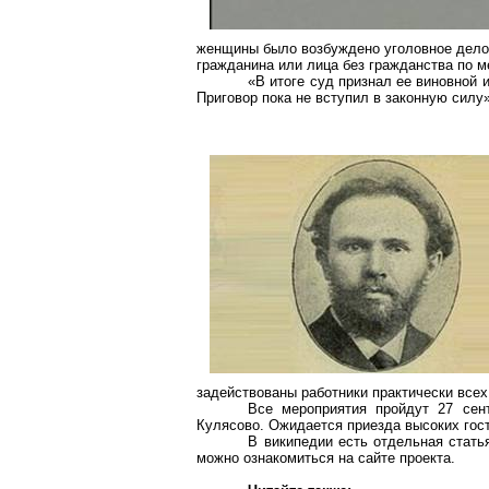
женщины было возбуждено уголовное дело п
гражданина или лица без гражданства по 
«В итоге суд признал ее виновной 
Приговор пока не вступил в законную силу
задействованы работники практически все
Все мероприятия пройдут 27 сен
Кулясово
. Ожидается приезда высоких гос
В
википедии
есть отдельная стать
можно ознакомиться на сайте проекта.