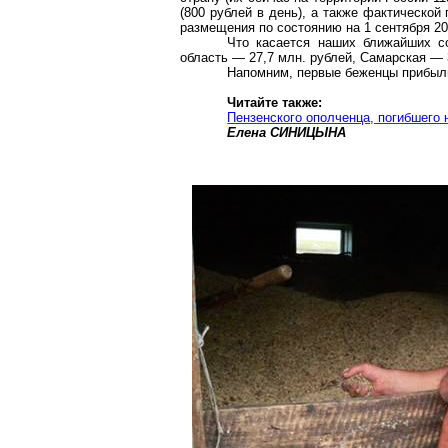
(800 рублей в день), а также фактическо
размещения по состоянию на 1 сентября 201
Что касается наших ближайших со
область — 27,7 млн. рублей, Самарская — 
Напомним,
первые беженцы прибыл
Читайте также:
Пензенского ополченца, погибшего 
Елена СИНИЦЫНА