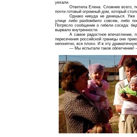
уехали.
Ответила Елена. Сложнее всего, п
почти готовый огромный дом, который стол
Однако никуда не денешься. Уже 
улице либо разбомбило совсем, либо по
Потрясло сообщение о гибели соседа: бед
вырвало внутренности.
А самое радостное впечатление, 
пересечения российской границы они приех
непонятно, все плохо. И в эту драматичну
— Мы испытали такое облегчение! 