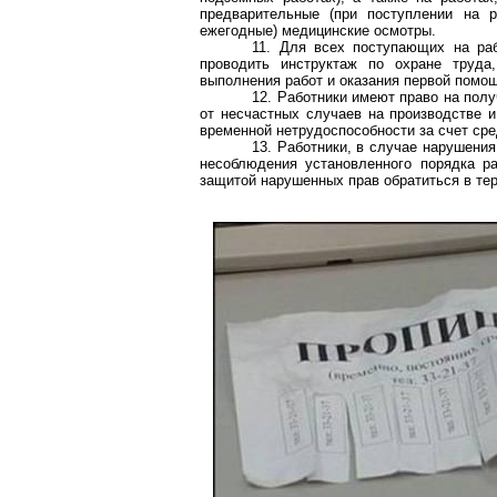
предварительные (при поступлении на р
ежегодные) медицинские осмотры.
11. Для всех поступающих на ра
проводить инструктаж по охране труда
выполнения работ и оказания первой помо
12. Работники имеют право на пол
от несчастных случаев на производстве 
временной нетрудоспособности за счет сре
13. Работники, в случае нарушения
несоблюдения установленного порядка ра
защитой нарушенных прав обратиться в те