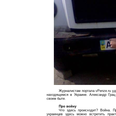
Журналистам портала vPenze.ru уд
находящемся в Украине. Александр Грац
своем быте.
Про войну
Что здесь происходит? Война. П
украинцев здесь можно встретить практ