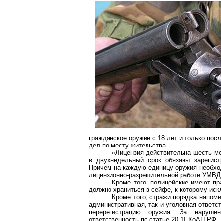
гражданское оружие с 18 лет и только посл
дел по месту жительства.
«Лицензия действительна шесть ме
в двухнедельный срок обязаны зарегист
Причем на каждую единицу оружия необход
лицензионно-разрешительной работе УМВД 
Кроме того, полицейские имеют пр
должно храниться в сейфе, к которому иск
Кроме того, стражи порядка напоми
административная, так и уголовная ответст
перерегистрацию оружия. За нарушен
ответственность по статье 20.11 КоАП РФ.