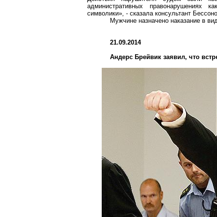
административных правонарушениях ка
символики», - сказала консультант Бессон
Мужчине назначено наказание в ви
21.09.2014
Андерс Брейвик заявил, что встр