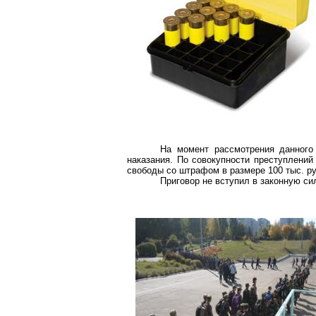
На момент рассмотрения данного
наказания. По совокупности преступлений
свободы со штрафом в размере 100 тыс. ру
Приговор не вступил в законную си