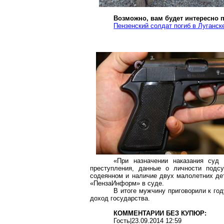
Возможно, вам будет интересно 
Пензенский солдат погиб в Луганск
«При назначении наказания суд 
преступления, данные о личности подсу
содеянном и наличие двух малолетних дет
«ПензаИнформ» в суде.
В итоге мужчину приговорили к го
доход государства.
КОММЕНТАРИИ БЕЗ КУПЮР:
Гость|23.09.2014 12:59