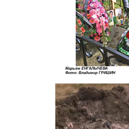
Марьям ЕНГАЛЫЧЕВА
Фото: Владимир ГРИШИН