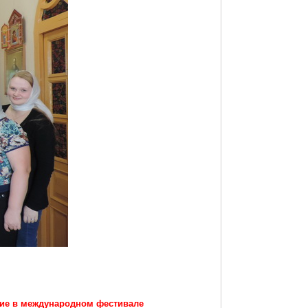
тие в международном фестивале