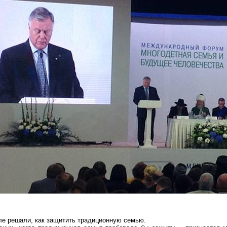
е решали, как защитить традиционную семью.