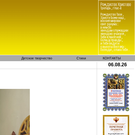
Детское творчество
Стихи
КОНТАКТЫ
06.08.26