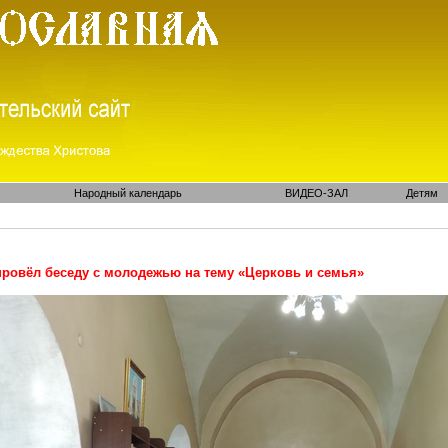
Народный календарь
ВИДЕО-ЗАЛ
Детям
ровёл беседу с молодежью на тему «Церковь и семья»