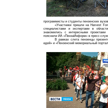
программисты и студенты пензенских вузов
«Участники пришли на Harvest Fo
специалистами и экспертами в области 
знакомились с интересными проектами 
пояснили ИА «ПензаИнформ» в пресс-служб
В рамках слета пензенцы презент
идей» и «Пензенский мемориальный портал