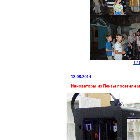
12.
12.08.2014
Инноваторы из Пензы посетили 