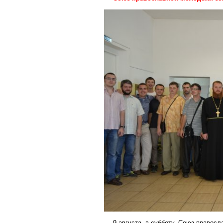
9 августа, в субботу, Союз правос