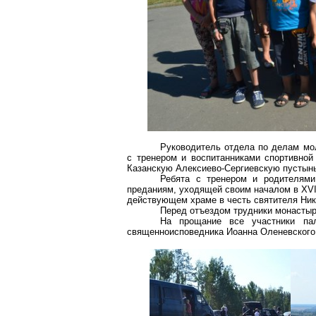
Руководитель отдела по делам мо
с тренером и воспитанниками спортивной
Казанскую Алексиево-Сергиевскую пустынь
Ребята с тренером и родителями
преданиям, уходящей своим началом в XVI
действующем храме в честь святителя Ник
Перед отъездом трудники монастыр
На прощание все участники па
священноисповедника Иоанна Оленевского