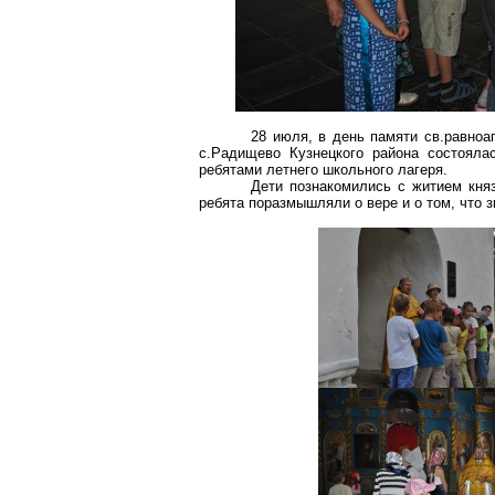
28 июля, в день памяти св.равноа
с.Радищево Кузнецкого района состояла
ребятами летнего школьного лагеря.
Дети познакомились с житием кня
ребята поразмышляли о вере и о том, что