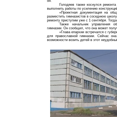
он.
Голодяев также коснулся ремонта
выполнить работы по усилению конструкци
«Проектная документация на об
разместить гимназистов в соседнюю школу 
ремонту приступим уже с 1 сентября. Тогда
Также начальник управления об
гимназии. Он сообщил, что она может получ
«Глава епархии встречался с губер
для православной гимназии. Сейчас она
возможности возить детей в этот неудобны