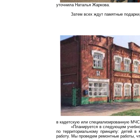
уточнила Наталья Жаркова.
Затем всех ждут памятные подарки,
в кадетскую или специализированную МЧС
«Планируется в следующем учебном
по территориальному принципу: детей в 
работу. Мы проведем ремонтные работы, чт