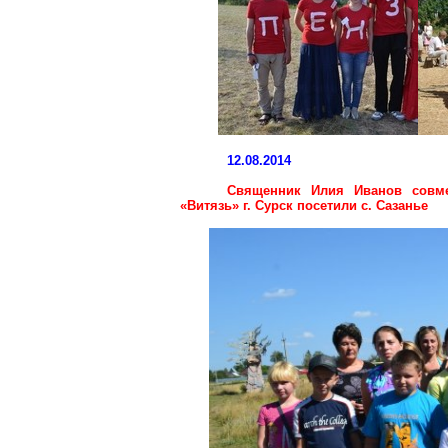
12.08.2014
Священник Илия Иванов совме
«Витязь» г. Сурск посетили с. Сазанье