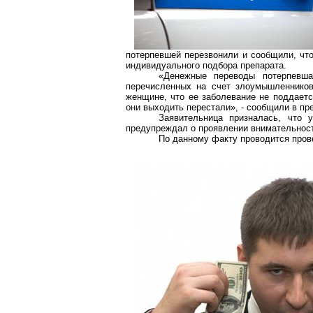
потерпевшей перезвонили и сообщили, что
индивидуального подбора препарата.
«Денежные переводы потерпевша
перечисленных на счет злоумышленников
женщине, что ее заболевание не поддаетс
они выходить перестали», - сообщили в п
Заявительница призналась, что 
предупреждал о проявлении внимательнос
По данному факту проводится пров