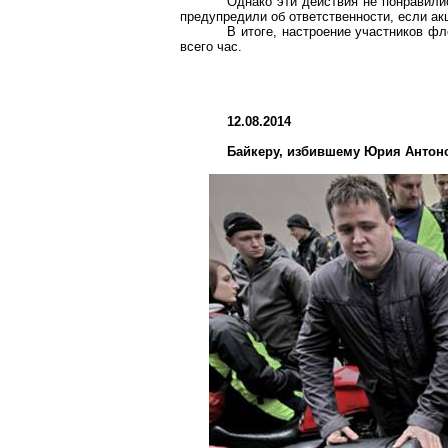
Однако эти действия не понравили
предупредили об ответственности, если ак
В итоге, настроение участников ф
всего час.
12.08.2014
Байкеру, избившему Юрия Антоно