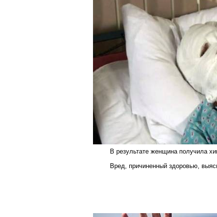
В результате женщина получила хим
Вред, причиненный здоровью, выяс