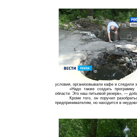
условия, организовывали кафе и следили з
«Надо также создать программу 
области. Это наш питьевой резерв», — доб
Кроме того, он поручил разобрат
предпринимателям, но находится в неудов