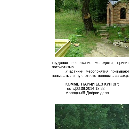
трудовое воспитание молодежи, приви
патриотизма.
Участники мероприятия призывают
повышать личную ответственность за сохр
КОММЕНТАРИИ БЕЗ КУПЮР:
Гость|03.08.2014 12:32
Молодцы!!! Доброе дело.