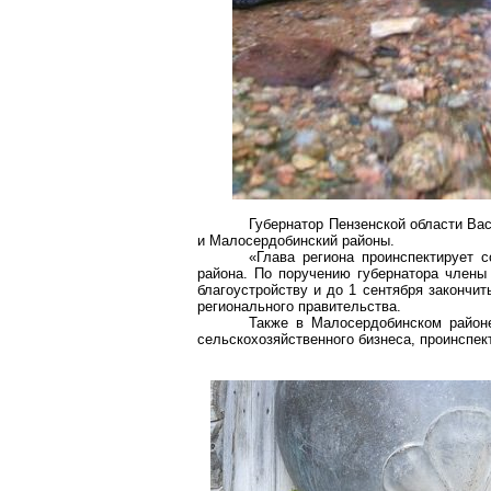
Губернатор Пензенской области Вас
и Малосердобинский районы.
«Глава региона проинспектирует 
района. По поручению губернатора члены
благоустройству и до 1 сентября закончит
регионального правительства.
Также в Малосердобинском районе
сельскохозяйственного бизнеса, проинспек