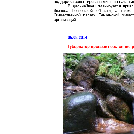
поддержка ориентирована лишь на начальн
В дальнейшем планируется привле
бизнеса Пензенской области, а также
Общественной палаты Пензенской област
организаций.
06.08.2014
Губернатор проверит состояние 