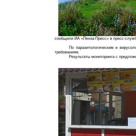
сообщили ИА «Пенза-Пресс» в пресс-служб
По паразитологическим и вирусол
требованиям.
Результаты мониторинга с предлож