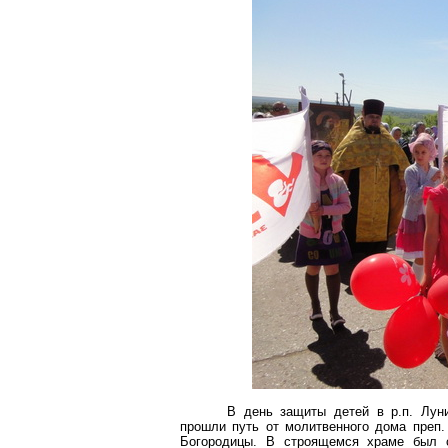
В день защиты детей в р.п.
Лун
прошли путь от молитвенного дома преп.
Богородицы. В строящемся храме был с