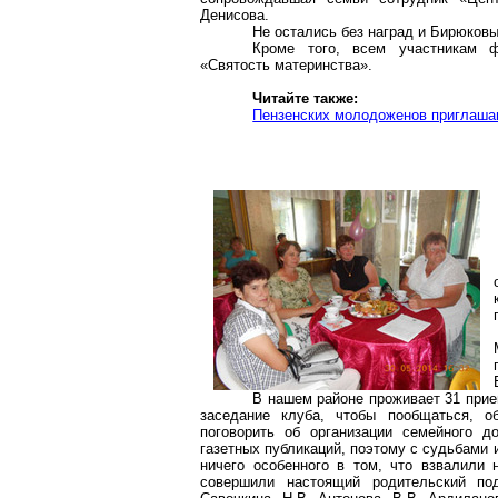
Денисова.
Не остались без наград и Бирюков
Кроме того, всем участникам 
«Святость материнства».
Читайте также:
Пензенских молодоженов приглашаю
В нашем районе проживает 31 прие
заседание клуба, чтобы пообщаться, о
поговорить об организации семейного 
газетных публикаций, поэтому с судьбами 
ничего особенного в том, что взвалили 
совершили настоящий родительский по